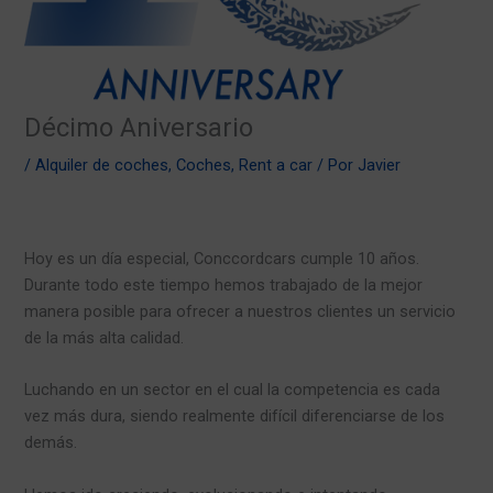
Décimo Aniversario
/
Alquiler de coches
,
Coches
,
Rent a car
/ Por
Javier
Hoy es un día especial, Conccordcars cumple 10 años.
Durante todo este tiempo hemos trabajado de la mejor
manera posible para ofrecer a nuestros clientes un servicio
de la más alta calidad.
Luchando en un sector en el cual la competencia es cada
vez más dura, siendo realmente difícil diferenciarse de los
demás.