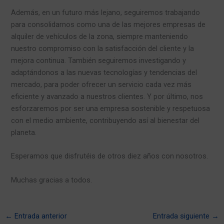
Además, en un futuro más lejano, seguiremos trabajando
para consolidarnos como una de las mejores empresas de
alquiler de vehículos de la zona, siempre manteniendo
nuestro compromiso con la satisfacción del cliente y la
mejora continua. También seguiremos investigando y
adaptándonos a las nuevas tecnologías y tendencias del
mercado, para poder ofrecer un servicio cada vez más
eficiente y avanzado a nuestros clientes. Y por último, nos
esforzaremos por ser una empresa sostenible y respetuosa
con el medio ambiente, contribuyendo así al bienestar del
planeta.
Esperamos que disfrutéis de otros diez años con nosotros.
Muchas gracias a todos.
←
Entrada anterior
Entrada siguiente
→