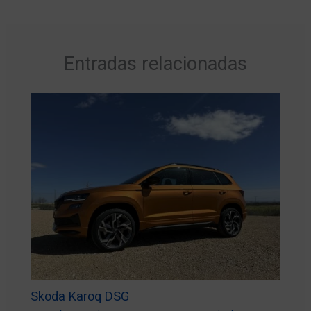
Entradas relacionadas
Skoda Karoq DSG