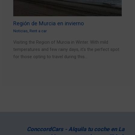
Región de Murcia en invierno
Noticias
,
Rent a car
Visiting the Region of Murcia in Winter. With mild
temperatures and few rainy days, it’s the perfect spot
for those opting to travel during this…
ConccordCars - Alquila tu coche en La