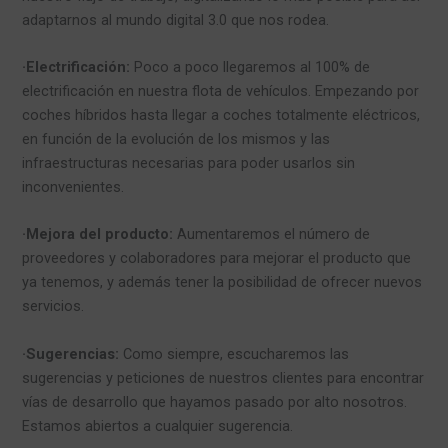
adaptarnos al mundo digital 3.0 que nos rodea.
·Electrificación:
Poco a poco llegaremos al 100% de
electrificación en nuestra flota de vehículos. Empezando por
coches híbridos hasta llegar a coches totalmente eléctricos,
en función de la evolución de los mismos y las
infraestructuras necesarias para poder usarlos sin
inconvenientes.
·Mejora del producto:
Aumentaremos el número de
proveedores y colaboradores para mejorar el producto que
ya tenemos, y además tener la posibilidad de ofrecer nuevos
servicios.
·Sugerencias:
Como siempre, escucharemos las
sugerencias y peticiones de nuestros clientes para encontrar
vías de desarrollo que hayamos pasado por alto nosotros.
Estamos abiertos a cualquier sugerencia.