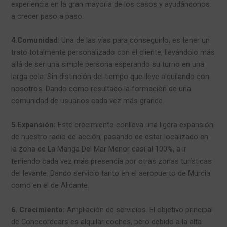
experiencia en la gran mayoria de los casos y ayudándonos
a crecer paso a paso.
4.Comunidad
: Una de las vías para conseguirlo, es tener un
trato totalmente personalizado con el cliente, llevándolo más
allá de ser una simple persona esperando su turno en una
larga cola. Sin distinción del tiempo que lleve alquilando con
nosotros. Dando como resultado la formación de una
comunidad de usuarios cada vez más grande.
5.Expansión:
Este crecimiento conlleva una ligera expansión
de nuestro radio de acción, pasando de estar localizado en
la zona de La Manga Del Mar Menor casi al 100%, a ir
teniendo cada vez más presencia por otras zonas turísticas
del levante. Dando servicio tanto en el aeropuerto de Murcia
como en el de Alicante.
6. Crecimiento:
Ampliación de servicios. El objetivo principal
de Conccordcars es alquilar coches, pero debido a la alta