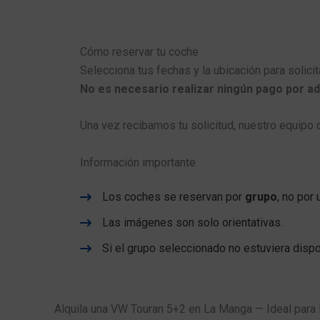
Cómo reservar tu coche
Selecciona tus fechas y la ubicación para solicit
No es necesario realizar ningún pago por ad
Una vez recibamos tu solicitud, nuestro equipo c
Información importante
Los coches se reservan por
grupo
, no por
Las imágenes son solo orientativas.
Si el grupo seleccionado no estuviera disp
Alquila una VW Touran 5+2 en La Manga — Ideal para 