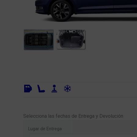
Selecciona las fechas de Entrega y Devolución
Lugar de Entrega