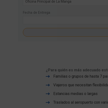
Fecha de Entrega
¿Para quién es más adecuado es
Familias o grupos de hasta 7 pa
Viajeros que necesitan flexibili
Estancias medias o largas
Traslados al aeropuerto con var